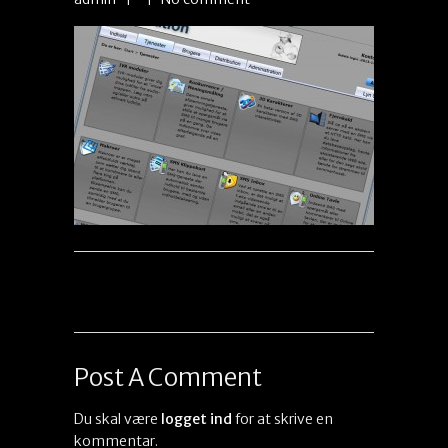
Post A Comment
Du skal være
logget ind
for at skrive en
kommentar.